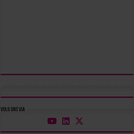
Volg ons via