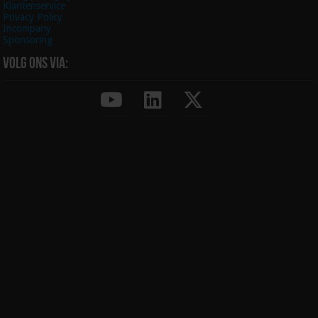
Klantenservice
Privacy Policy
Incompany
Sponsoring
Volg ons via: