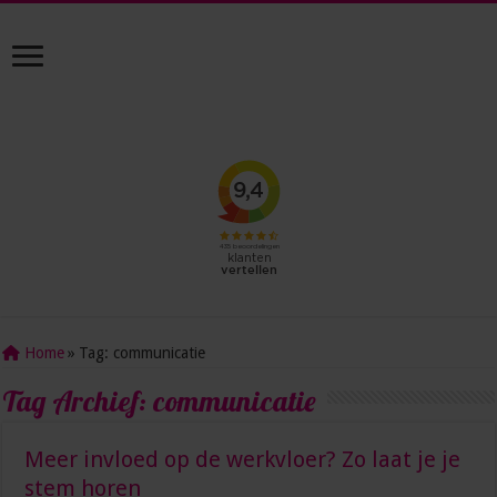
Home
»
Tag:
communicatie
Tag Archief:
communicatie
Meer invloed op de werkvloer? Zo laat je je
stem horen