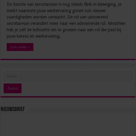
De functie van secretaresse is nog steeds flink in beweging. Je
merkt naarmate jouw werkervaring groeit ook nieuwe
vaardigheden worden verwacht. De rol van uitvoerend
secretaresse verandert meer naar een adviserende rol. Misschien
heb je zelf de behoefte om te groeien naar een rol die past bij
jouw kennis en werkervaring.
Lees verder »
Nieuwsbrief