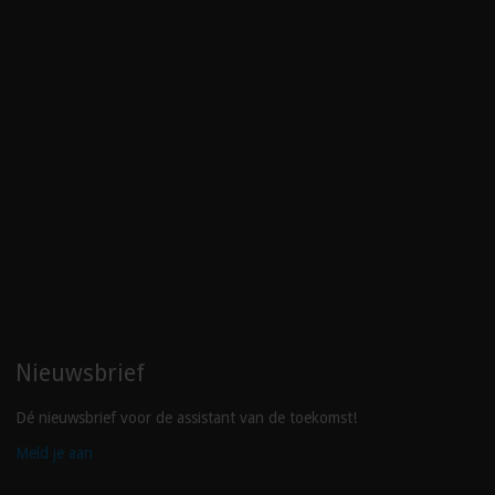
Nieuwsbrief
Dé nieuwsbrief voor de assistant van de toekomst!
Meld je aan