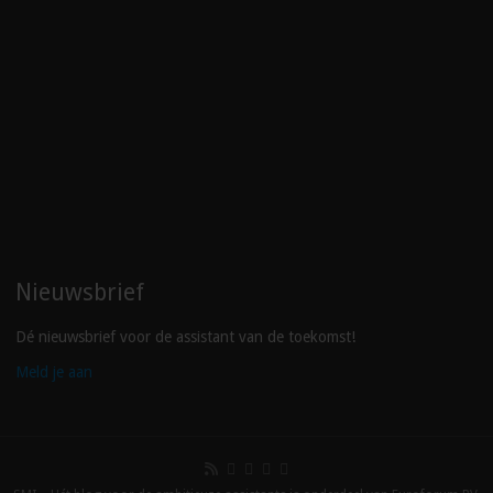
Nieuwsbrief
Dé nieuwsbrief voor de assistant van de toekomst!
Meld je aan