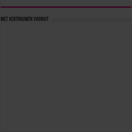
Met vertrouwen vooruit