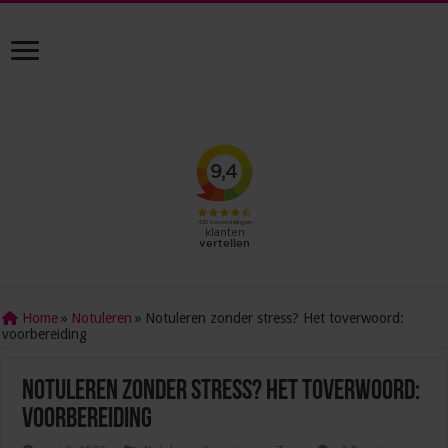
Home
»
Notuleren
»
Notuleren zonder stress? Het toverwoord:
voorbereiding
Notuleren zonder stress? Het toverwoord:
voorbereiding