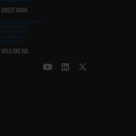
www.secretary.nl
Direct naar:
Wijzig jouw gegevens
Klantenservice
Privacy Policy
Incompany
Sponsoring
Volg ons via: