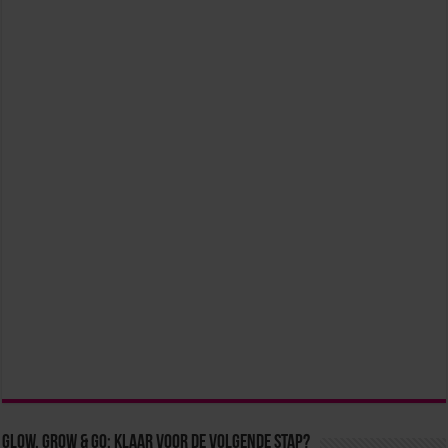
Glow, Grow & Go: klaar voor de volgende stap?