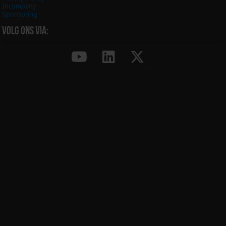
Incompany
Sponsoring
Volg ons via: