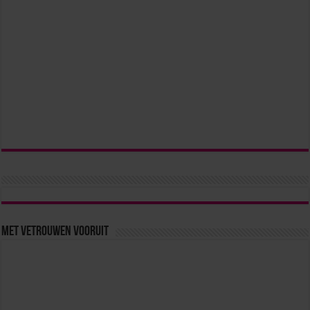
Met vetrouwen vooruit