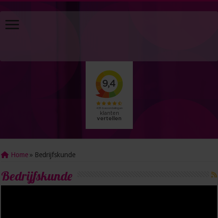
Home
»
Bedrijfskunde
Bedrijfskunde