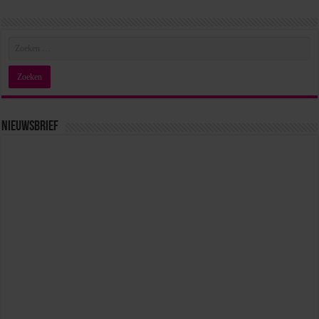
Nieuwsbrief