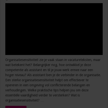
Organisatiesensitiviteit zie je vaak staan in vacatureteksten, maar
wat betekent het? Belangrijker nog, hoe ontwikkel je deze
competentie als assistant en til je jouw werk ermee naar een
hoger niveau? Als assistant ben je de verbinder in de organisatie.
Een sterke organisatiesensitiviteit helpt om effectiever te
opereren in een omgeving vol conflicterende belangen en
verhoudingen. Welke praktische tips helpen jou om deze
essentiële vaardigheid verder te versterken? Wat is
organisatiesensitiviteit? …