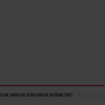
Glow, Grow & Go: klaar voor de volgende stap?