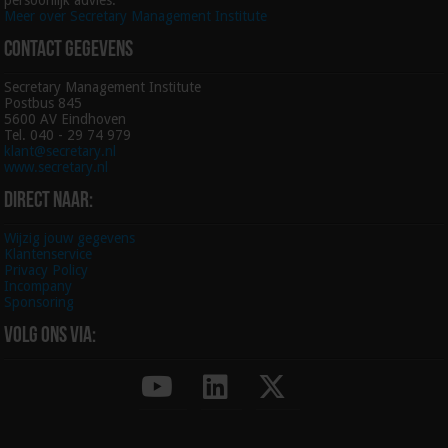
Meer over Secretary Management Institute
Contact gegevens
Secretary Management Institute
Postbus 845
5600 AV Eindhoven
Tel. 040 - 29 74 979
klant@secretary.nl
www.secretary.nl
Direct naar:
Wijzig jouw gegevens
Klantenservice
Privacy Policy
Incompany
Sponsoring
Volg ons via: