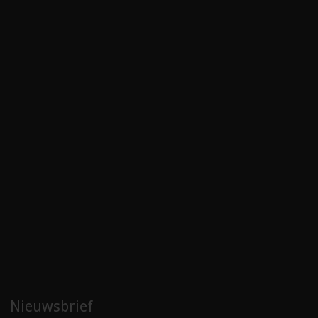
Nieuwsbrief