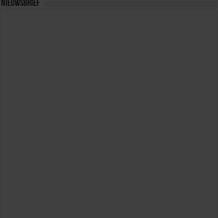
Nieuwsbrief