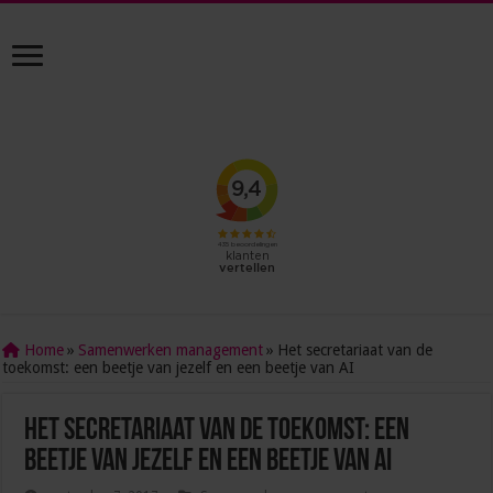
Home
»
Samenwerken management
»
Het secretariaat van de
toekomst: een beetje van jezelf en een beetje van AI
Het secretariaat van de toekomst: een
beetje van jezelf en een beetje van AI