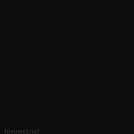
Nieuwsbrief