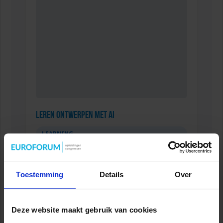
Leren Ontwerpen met AI
LEARNING
Toestemming
Details
Over
Deze website maakt gebruik van cookies