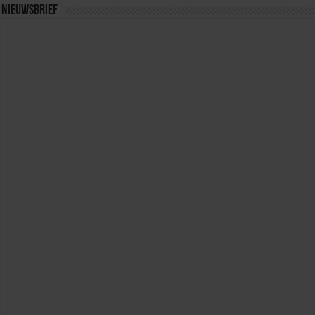
Nieuwsbrief