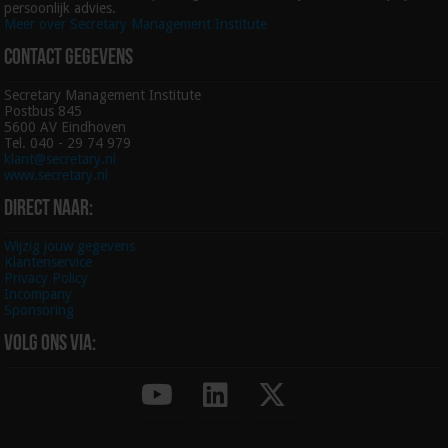
persoonlijk advies.
Meer over Secretary Management Institute
Contact gegevens
Secretary Management Institute
Postbus 845
5600 AV Eindhoven
Tel. 040 - 29 74 979
klant@secretary.nl
www.secretary.nl
Direct naar:
Wijzig jouw gegevens
Klantenservice
Privacy Policy
Incompany
Sponsoring
Volg ons via: