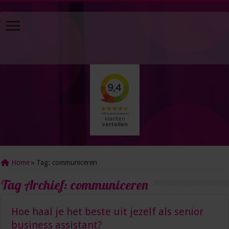
Home
»
Tag:
communiceren
Tag Archief:
communiceren
Hoe haal je het beste uit jezelf als senior
business assistant?