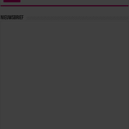
Nieuwsbrief