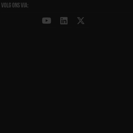
Volg ons via: