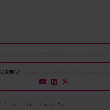
Volg ons via
Populair
Recent
Reacties
Tags