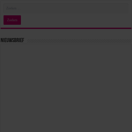
Nieuwsbrief