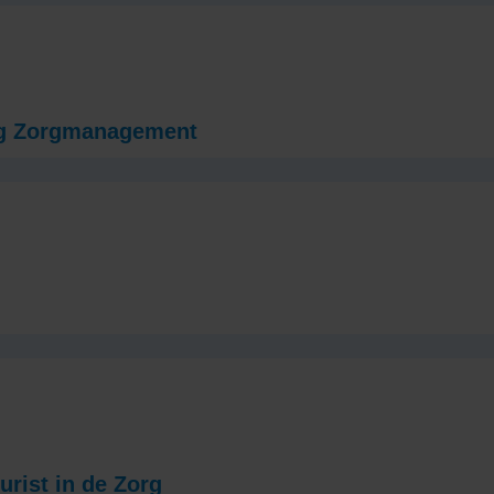
dig Zorgmanagement
urist in de Zorg