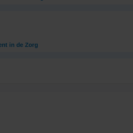
nt in de Zorg