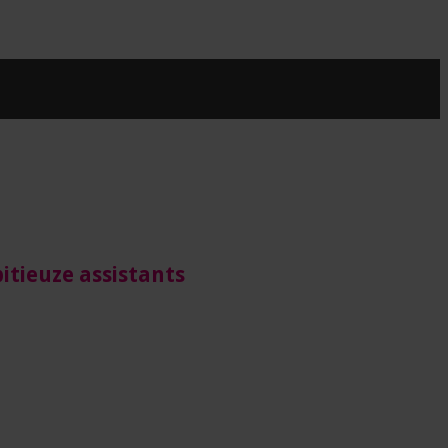
itieuze assistants