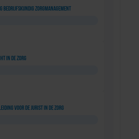
ng Bedrijfskundig Zorgmanagement
ht in de Zorg
eiding voor de Jurist in de Zorg