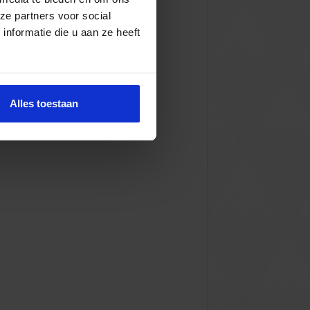
ze partners voor social
nformatie die u aan ze heeft
Alles toestaan