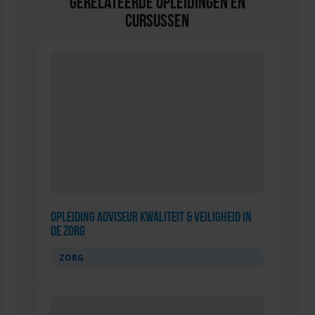
Gerelateerde Opleidingen en
Cursussen
Opleiding Adviseur Kwaliteit & Veiligheid in
de zorg
ZORG