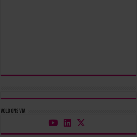
Volg ons via