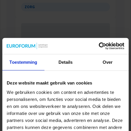
ZORG
Toestemming
Details
Over
Deze website maakt gebruik van cookies
Succesvol Projectmanagement in de Zorg
We gebruiken cookies om content en advertenties te
personaliseren, om functies voor social media te bieden
ZORG
en om ons websiteverkeer te analyseren. Ook delen we
informatie over uw gebruik van onze site met onze
partners voor social media, adverteren en analyse. Deze
partners kunnen deze gegevens combineren met andere