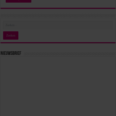
Nieuwsbrief