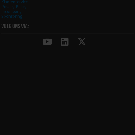
Klantenservice
Privacy Policy
Incompany
Sponsoring
Volg ons via: