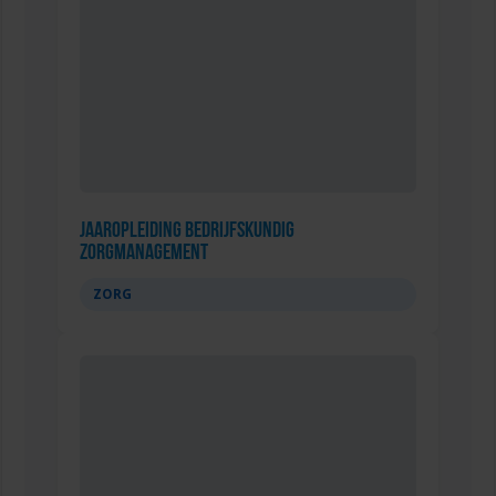
Jaaropleiding Bedrijfskundig
Zorgmanagement
ZORG