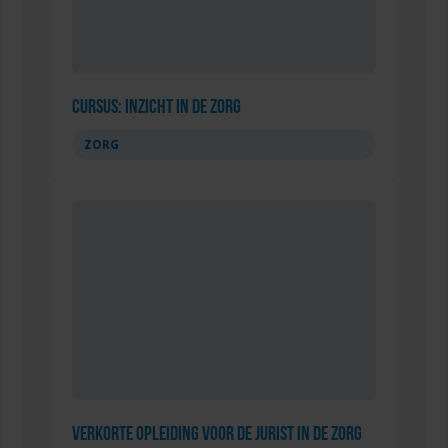
Cursus: Inzicht in de Zorg
ZORG
Verkorte opleiding voor de Jurist in de Zorg