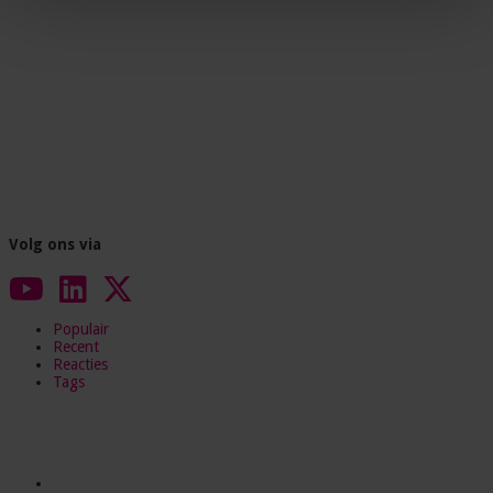
Volg ons via
Populair
Recent
Reacties
Tags