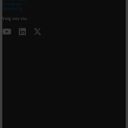
Incompany
Sponsoring
Volg ons via: