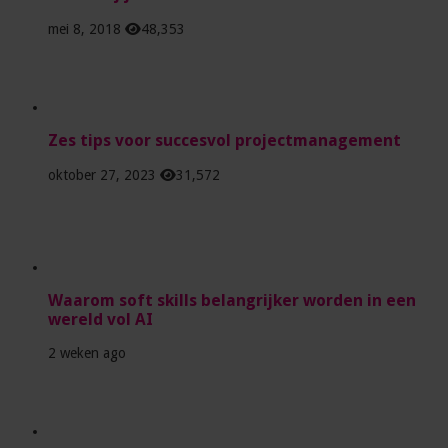
mei 8, 2018
48,353
Zes tips voor succesvol projectmanagement
oktober 27, 2023
31,572
Waarom soft skills belangrijker worden in een
wereld vol AI
2 weken ago