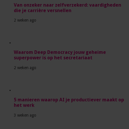
Van onzeker naar zelfverzekerd: vaardigheden
die je carrière versnellen
2 weken ago
Waarom Deep Democracy jouw geheime
superpower is op het secretariaat
2 weken ago
5 manieren waarop AI je productiever maakt op
het werk
3 weken ago