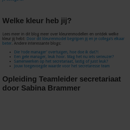
Welke kleur heb jij?
Lees meer in dit blog meer over kleurenmodellen en ontdek welke
kleur jij hebt:
Door dit kleurenmodel begrijpen jij en je collega’s elkaar
beter
. Andere interessante blogs:
Die ‘rode manager’ overtuigen, hoe doe ik dat?!
Een gele manager, leuk hoor. Mag het nu iets serieuzer?
Samenwerken op het secretariaat, lastig of juist leuk?
Jouw toegevoegde waarde voor het secretaresse team
Opleiding Teamleider secretariaat
door Sabina Brammer