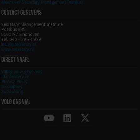
Meer over Secretary Management Institute
Contact gegevens
Secretary Management Institute
Postbus 845
5600 AV Eindhoven
Tel. 040 - 29 74 979
klant@secretary.nl
www.secretary.nl
Direct naar:
Wijzig jouw gegevens
Klantenservice
Privacy Policy
Incompany
Sponsoring
Volg ons via: