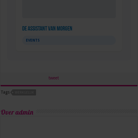
De Assistant Van Morgen
EVENTS
tweet
Tags
WERKGELUK
Over admin