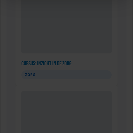
Cursus: Inzicht in de Zorg
ZORG