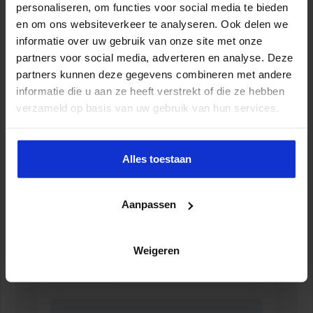
personaliseren, om functies voor social media te bieden
ZORG
en om ons websiteverkeer te analyseren. Ook delen we
informatie over uw gebruik van onze site met onze
partners voor social media, adverteren en analyse. Deze
partners kunnen deze gegevens combineren met andere
informatie die u aan ze heeft verstrekt of die ze hebben
verzameld op basis van uw gebruik van hun services.
Alles toestaan
Aanpassen
Jaaropleiding Bedrijfskundig
Zorgmanagement
Weigeren
ZORG