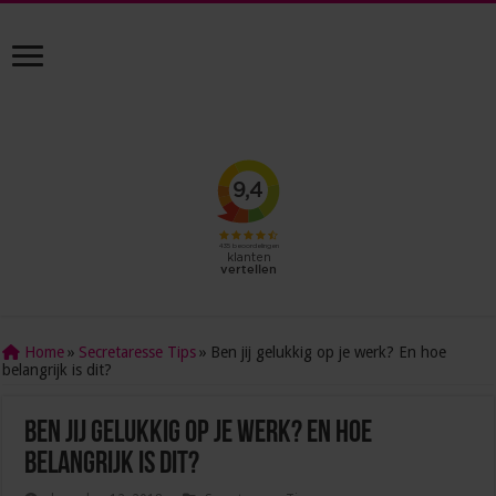
Home
»
Secretaresse Tips
»
Ben jij gelukkig op je werk? En hoe
belangrijk is dit?
Ben jij gelukkig op je werk? En hoe
belangrijk is dit?