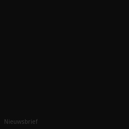
Nieuwsbrief