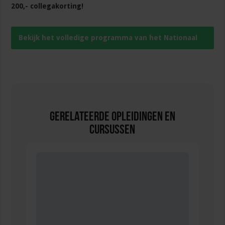
200,- collegakorting!
Bekijk het volledige programma van het Nationaal
Secretaresse Congres 2019
Gerelateerde Opleidingen en
Cursussen