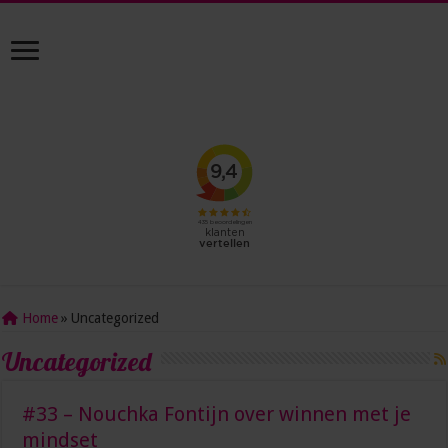
Home
»
Uncategorized
Uncategorized
#33 – Nouchka Fontijn over winnen met je
mindset