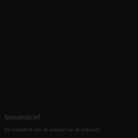
Nieuwsbrief
Dé nieuwsbrief voor de assistant van de toekomst!