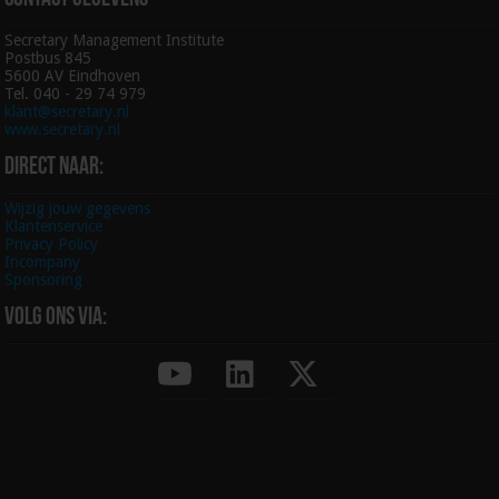
Secretary Management Institute
Postbus 845
5600 AV Eindhoven
Tel. 040 - 29 74 979
klant@secretary.nl
www.secretary.nl
Direct naar:
Wijzig jouw gegevens
Klantenservice
Privacy Policy
Incompany
Sponsoring
Volg ons via: