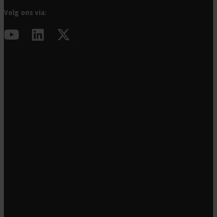
Volg ons via: