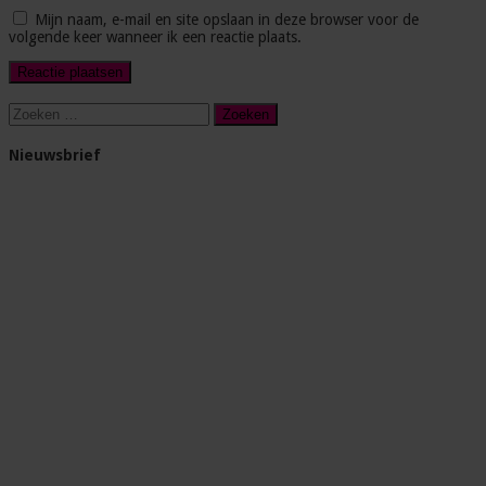
Mijn naam, e-mail en site opslaan in deze browser voor de
volgende keer wanneer ik een reactie plaats.
Zoeken
naar:
Nieuwsbrief