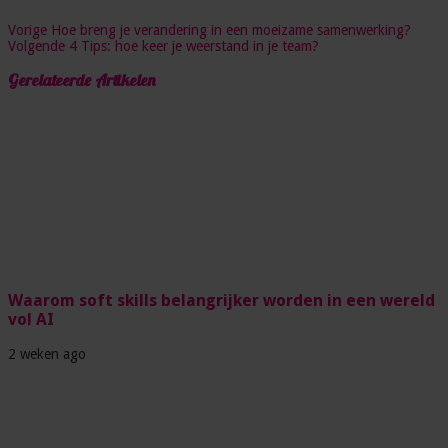
Vorige
Hoe breng je verandering in een moeizame samenwerking?
Volgende
4 Tips: hoe keer je weerstand in je team?
Gerelateerde Artikelen
Waarom soft skills belangrijker worden in een wereld
vol AI
2 weken ago