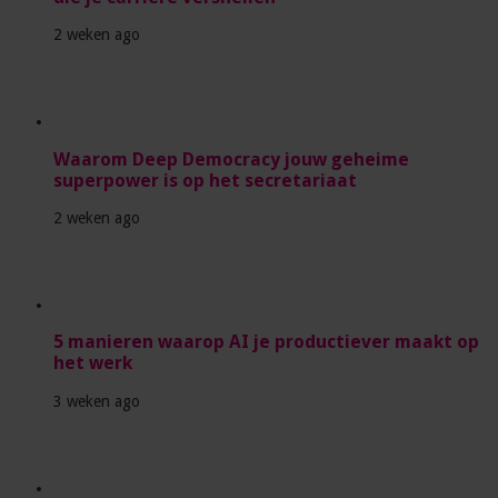
2 weken ago
Waarom Deep Democracy jouw geheime
superpower is op het secretariaat
2 weken ago
5 manieren waarop AI je productiever maakt op
het werk
3 weken ago