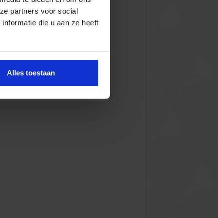
ze partners voor social
nformatie die u aan ze heeft
Alles toestaan