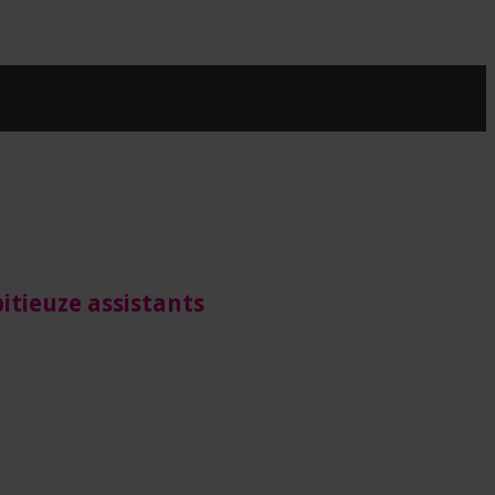
itieuze assistants