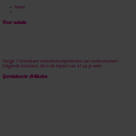
tweet
Over admin
Vorige
7 Onmisbare toekomstcompetenties van ondersteuners
Volgende
Assistant, dit is de impact van AI op je werk
Gerelateerde Artikelen