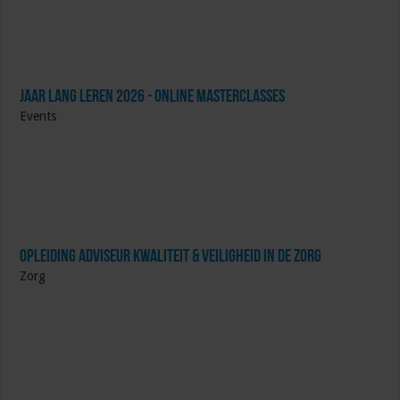
Jaar Lang Leren 2026 - online masterclasses
Events
Opleiding Adviseur Kwaliteit & Veiligheid in de zorg
Zorg