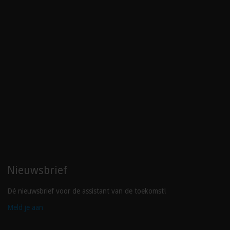
Nieuwsbrief
Dé nieuwsbrief voor de assistant van de toekomst!
Meld je aan