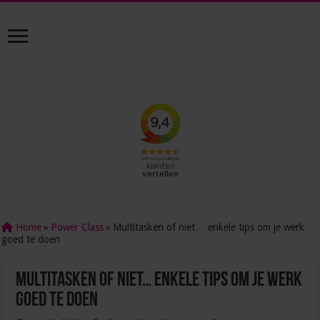
Home
»
Power Class
»
Multitasken of niet… enkele tips om je werk
goed te doen
Multitasken of niet… enkele tips om je werk
goed te doen