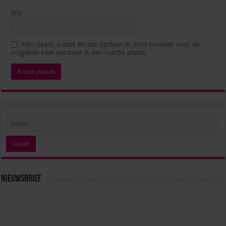
Site
Mijn naam, e-mail en site opslaan in deze browser voor de
volgende keer wanneer ik een reactie plaats.
Nieuwsbrief