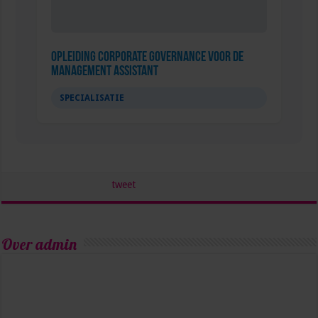
Opleiding Corporate Governance voor de
management assistant
SPECIALISATIE
tweet
Over admin