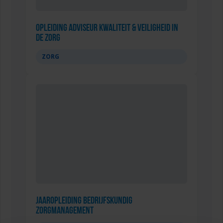
Opleiding Adviseur Kwaliteit & Veiligheid in
de zorg
ZORG
Jaaropleiding Bedrijfskundig
Zorgmanagement