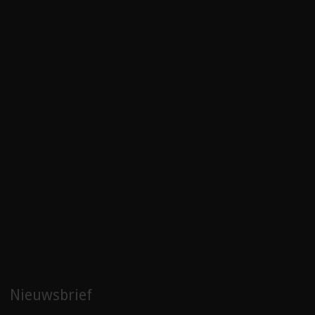
Nieuwsbrief