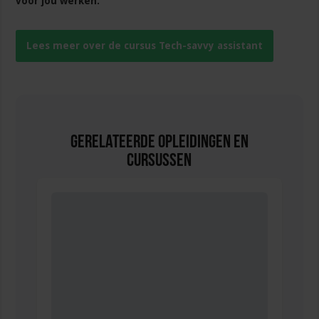
voor jou werken.
Lees meer over de cursus Tech-savvy assistant
Gerelateerde Opleidingen en
Cursussen