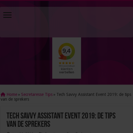
Home
»
Secretaresse Tips
»
Tech Savvy Assistant Event 2019: de tips
van de sprekers
Tech Savvy Assistant Event 2019: de tips
van de sprekers