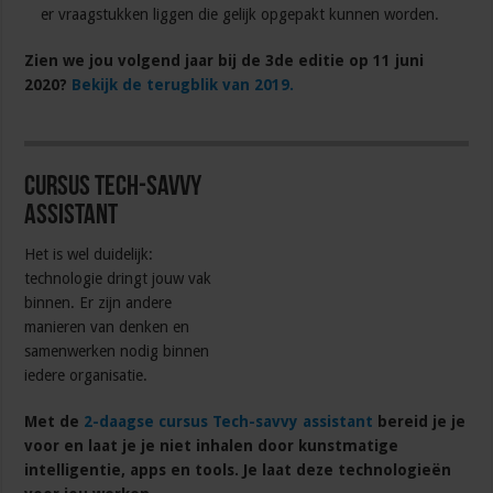
er vraagstukken liggen die gelijk opgepakt kunnen worden.
Zien we jou volgend jaar bij de 3de editie op 11 juni
2020?
Bekijk de terugblik van 2019.
Cursus Tech-savvy
assistant
Het is wel duidelijk:
technologie dringt jouw vak
binnen. Er zijn andere
manieren van denken en
samenwerken nodig binnen
iedere organisatie.
Met de
2-daagse cursus Tech-savvy assistant
bereid je je
voor en laat je je niet inhalen door kunstmatige
intelligentie, apps en tools. Je laat deze technologieën