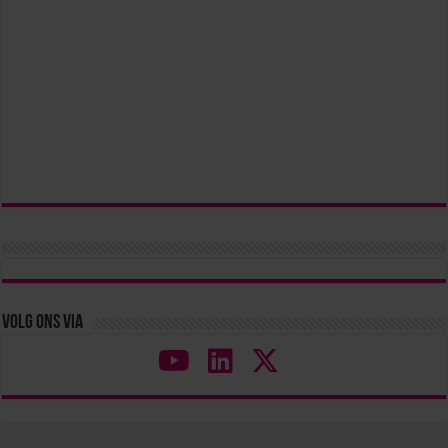
Volg ons via