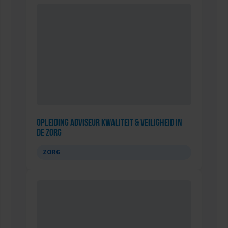
Opleiding Adviseur Kwaliteit & Veiligheid in
de zorg
ZORG