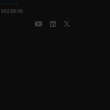
Sponsoring
Volg ons via: