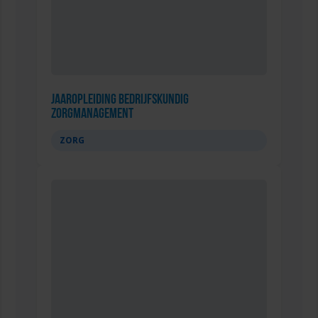
Jaaropleiding Bedrijfskundig
Zorgmanagement
ZORG