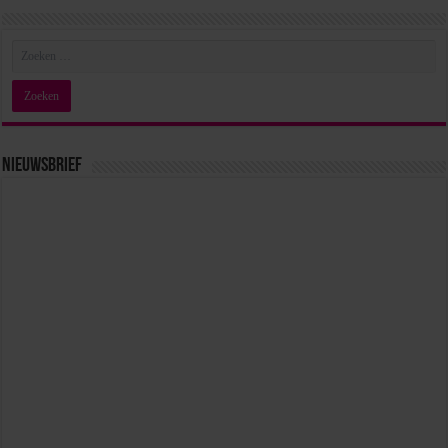
Nieuwsbrief