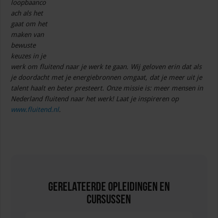
loopbaanco
ach als het
gaat om het
maken van
bewuste
keuzes in je
werk om fluitend naar je werk te gaan.
Wij geloven erin dat als
je doordacht met je energiebronnen omgaat, dat je meer uit je
talent haalt en beter presteert. Onze missie is: meer mensen in
Nederland fluitend naar het werk! Laat je inspireren op
www.fluitend.nl
.
Gerelateerde Opleidingen en
Cursussen