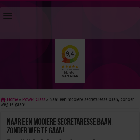
Home
»
Power Class
»
Naar een mooiere secretaresse baan, zonder
weg te gaan!
Naar een mooiere secretaresse baan,
zonder weg te gaan!