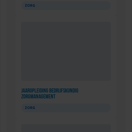
ZORG
Jaaropleiding Bedrijfskundig
Zorgmanagement
ZORG