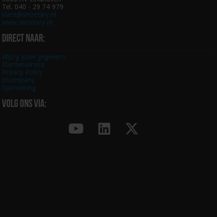
Tel. 040 - 29 74 979
klant@secretary.nl
www.secretary.nl
Direct naar:
Wijzig jouw gegevens
Klantenservice
Privacy Policy
Incompany
Sponsoring
Volg ons via: