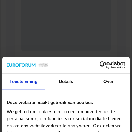
Cursus: Inzicht in de Zorg
ZORG
Toestemming
Details
Over
Deze website maakt gebruik van cookies
We gebruiken cookies om content en advertenties te
personaliseren, om functies voor social media te bieden
en om ons websiteverkeer te analyseren. Ook delen we