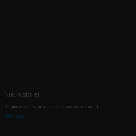
Nieuwsbrief
Dé nieuwsbrief voor de assistant van de toekomst!
Meld je aan