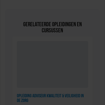
Gerelateerde Opleidingen en
Cursussen
Opleiding Adviseur Kwaliteit & Veiligheid in
de zorg