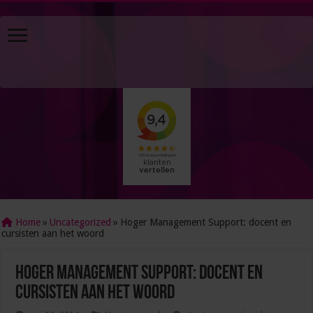
Home
»
Uncategorized
»
Hoger Management Support: docent en
cursisten aan het woord
Hoger Management Support: docent en
cursisten aan het woord