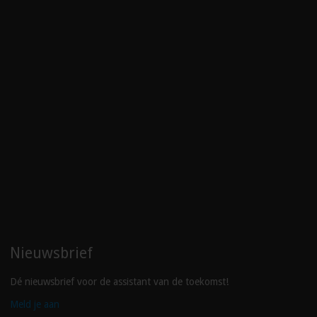
Nieuwsbrief
Dé nieuwsbrief voor de assistant van de toekomst!
Meld je aan