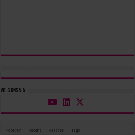
Volg ons via
Populair
Recent
Reacties
Tags