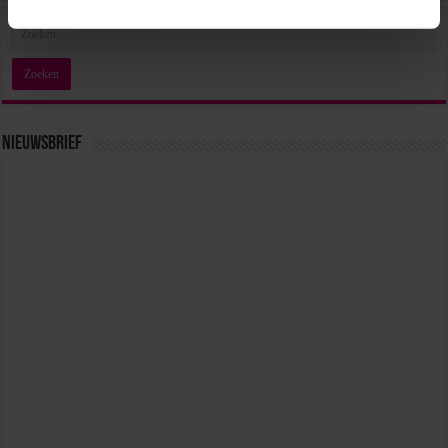
Nieuwsbrief