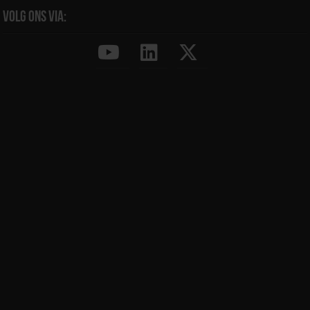
Volg ons via: