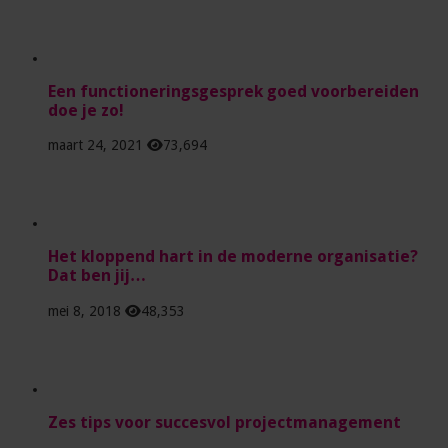
Een functioneringsgesprek goed voorbereiden
doe je zo!
maart 24, 2021
73,694
Het kloppend hart in de moderne organisatie?
Dat ben jij…
mei 8, 2018
48,353
Zes tips voor succesvol projectmanagement