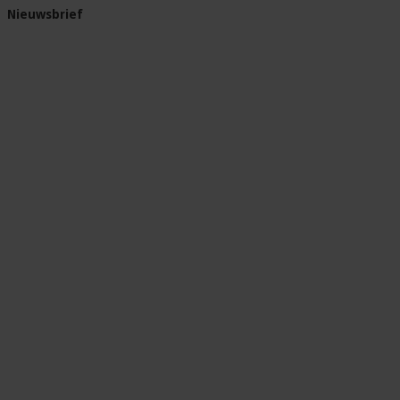
Nieuwsbrief