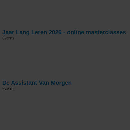
Jaar Lang Leren 2026 - online masterclasses
Events
De Assistant Van Morgen
Events