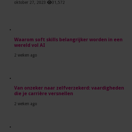
oktober 27, 2023
31,572
Waarom soft skills belangrijker worden in een
wereld vol AI
2 weken ago
Van onzeker naar zelfverzekerd: vaardigheden
die je carrière versnellen
2 weken ago