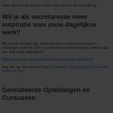
Bron: John Kotter & Dan Cohen, het hart van de verandering
Wil je als secretaresse meer
inspiratie voor jouw dagelijkse
werk?
Wil je meer handige tips, leuke weetjes en interessante events
ontvangen over het sterk veranderende secretaressevak? Meld je dan
aan voor onze nieuwsbrief!
Meld je aan voor deze waardevolle secretaresse nieuwsbrief
Nog een tip: lees ook het blog
Veranderen van gedrag is niet moeilijk,
maak het leuk
.
Gerelateerde Opleidingen en
Cursussen