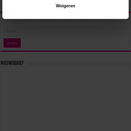
Weigeren
Nieuwsbrief