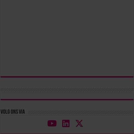
Volg ons via