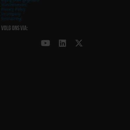
Wijzig jouw gegevens
Klantenservice
Privacy Policy
Incompany
Sponsoring
Volg ons via: