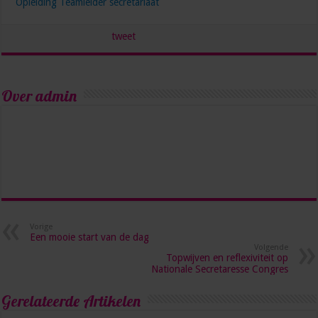
Opleiding Teamleider secretariaat
tweet
Over admin
Vorige
Een mooie start van de dag
Volgende
Topwijven en reflexiviteit op
Nationale Secretaresse Congres
Gerelateerde Artikelen