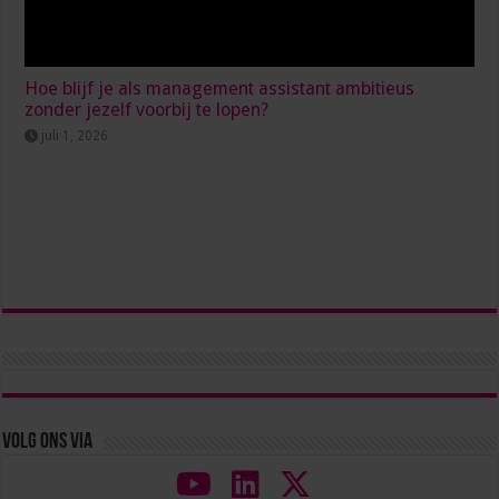
Hoe blijf je als management assistant ambitieus
zonder jezelf voorbij te lopen?
juli 1, 2026
Volg ons via