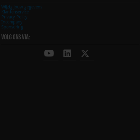
Wijzig jouw gegevens
Klantenservice
Privacy Policy
Incompany
Sponsoring
Volg ons via: