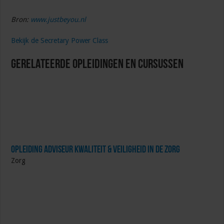
Bron:
www.justbeyou.nl
Bekijk de Secretary Power Class
Gerelateerde Opleidingen en Cursussen
Opleiding Adviseur Kwaliteit & Veiligheid in de zorg
Zorg