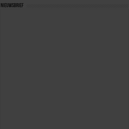
Nieuwsbrief