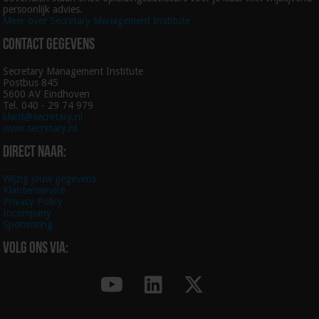
persoonlijk advies.
Meer over Secretary Management Institute
Contact gegevens
Secretary Management Institute
Postbus 845
5600 AV Eindhoven
Tel. 040 - 29 74 979
klant@secretary.nl
www.secretary.nl
Direct naar:
Wijzig jouw gegevens
Klantenservice
Privacy Policy
Incompany
Sponsoring
Volg ons via: