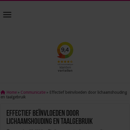
Home
»
Communicatie
»
Effectief beïnvloeden door lichaamshouding
en taalgebruik
Effectief beïnvloeden door
lichaamshouding en taalgebruik