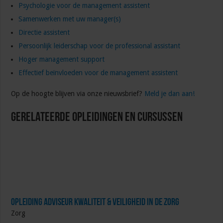
Psychologie voor de management assistent
Samenwerken met uw manager(s)
Directie assistent
Persoonlijk leiderschap voor de professional assistant
Hoger management support
Effectief beïnvloeden voor de management assistent
Op de hoogte blijven via onze nieuwsbrief?
Meld je dan aan!
Gerelateerde Opleidingen en Cursussen
Opleiding Adviseur Kwaliteit & Veiligheid in de zorg
Zorg