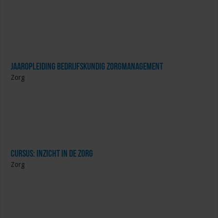
Jaaropleiding Bedrijfskundig Zorgmanagement
Zorg
Cursus: Inzicht in de Zorg
Zorg