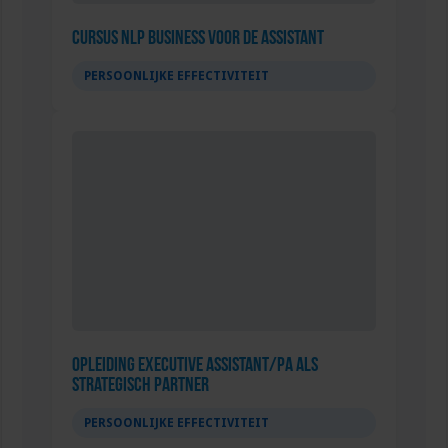
Cursus NLP Business voor de assistant
PERSOONLIJKE EFFECTIVITEIT
Opleiding Executive Assistant/PA als
strategisch partner
PERSOONLIJKE EFFECTIVITEIT