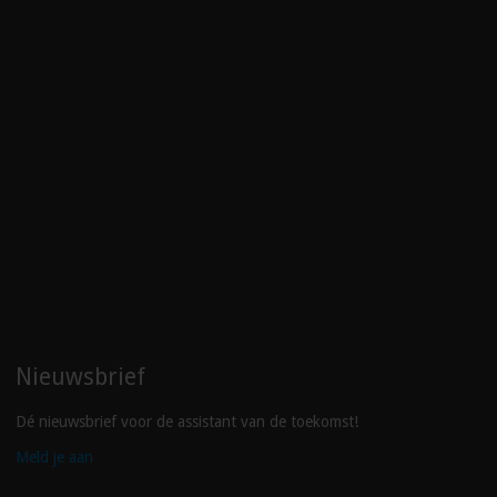
Nieuwsbrief
Dé nieuwsbrief voor de assistant van de toekomst!
Meld je aan