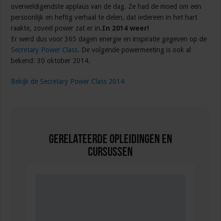
overweldigendste applaus van de dag. Ze had de moed om een
persoonlijk en heftig verhaal te delen, dat iedereen in het hart
raakte, zoveel power zat er in.
In 2014 weer!
Er werd dus voor 365 dagen energie en inspiratie gegeven op de
Secretary Power Class
. De volgende powermeeting is ook al
bekend: 30 oktober 2014.
Bekijk de Secretary Power Class 2014
Gerelateerde Opleidingen en
Cursussen