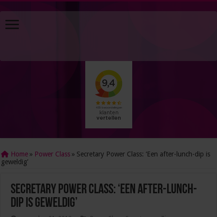
Home
»
Power Class
»
Secretary Power Class: ‘Een after-lunch-dip is
geweldig’
Secretary Power Class: ‘Een after-lunch-
dip is geweldig’