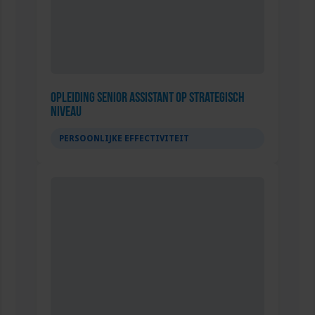
Opleiding Senior Assistant op strategisch
niveau
PERSOONLIJKE EFFECTIVITEIT