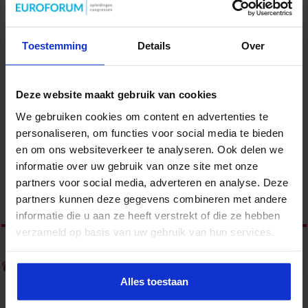
Toestemming
Details
Over
Deze website maakt gebruik van cookies
Cursus Teamcoach op het secretariaat
We gebruiken cookies om content en advertenties te
PERSOONLIJKE EFFECTIVITEIT
personaliseren, om functies voor social media te bieden
en om ons websiteverkeer te analyseren. Ook delen we
informatie over uw gebruik van onze site met onze
partners voor social media, adverteren en analyse. Deze
partners kunnen deze gegevens combineren met andere
tweet
informatie die u aan ze heeft verstrekt of die ze hebben
verzameld op basis van uw gebruik van hun services.
Over admin
Alles toestaan