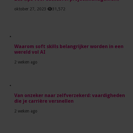
oktober 27, 2023
31,572
Waarom soft skills belangrijker worden in een
wereld vol AI
2 weken ago
Van onzeker naar zelfverzekerd: vaardigheden
die je carrière versnellen
2 weken ago