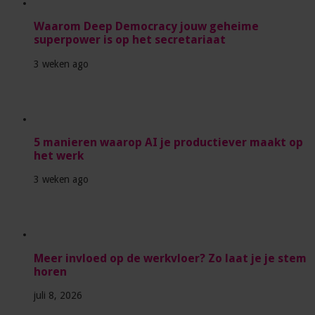
Waarom Deep Democracy jouw geheime
superpower is op het secretariaat
3 weken ago
5 manieren waarop AI je productiever maakt op
het werk
3 weken ago
Meer invloed op de werkvloer? Zo laat je je stem
horen
juli 8, 2026