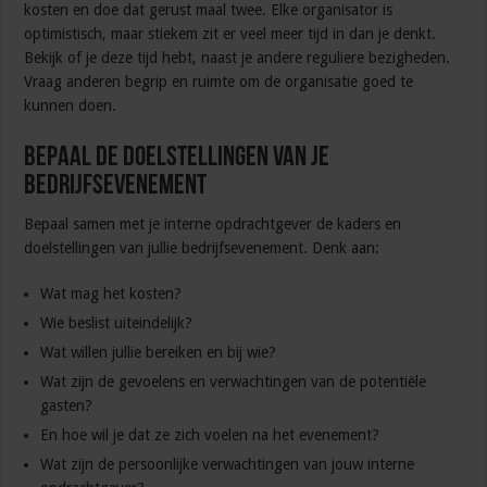
kosten en doe dat gerust maal twee. Elke organisator is
optimistisch, maar stiekem zit er veel meer tijd in dan je denkt.
Bekijk of je deze tijd hebt, naast je andere reguliere bezigheden.
Vraag anderen begrip en ruimte om de organisatie goed te
kunnen doen.
Bepaal de doelstellingen van je
bedrijfsevenement
Bepaal samen met je interne opdrachtgever de kaders en
doelstellingen van jullie bedrijfsevenement. Denk aan:
Wat mag het kosten?
Wie beslist uiteindelijk?
Wat willen jullie bereiken en bij wie?
Wat zijn de gevoelens en verwachtingen van de potentiële
gasten?
En hoe wil je dat ze zich voelen na het evenement?
Wat zijn de persoonlijke verwachtingen van jouw interne