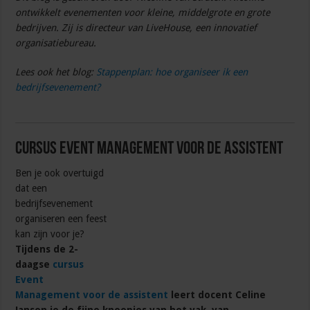
ontwikkelt evenementen voor kleine, middelgrote en grote
bedrijven. Zij is directeur van LiveHouse, een innovatief
organisatiebureau.
Lees ook het blog:
Stappenplan: hoe organiseer ik een
bedrijfsevenement?
Cursus Event Management voor de assistent
Ben je ook overtuigd
dat een
bedrijfsevenement
organiseren een feest
kan zijn voor je?
Tijdens de 2-
daagse
cursus
Event
Management voor de assistent
leert docent Celine