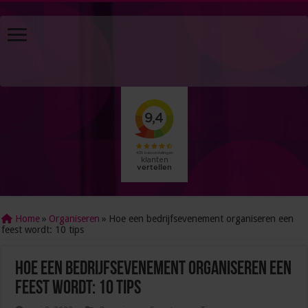
Home
»
Organiseren
»
Hoe een bedrijfsevenement organiseren een
feest wordt: 10 tips
Hoe een bedrijfsevenement organiseren een
feest wordt: 10 tips