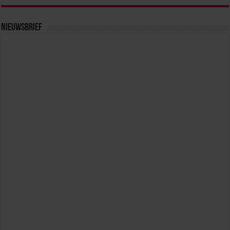
Nieuwsbrief