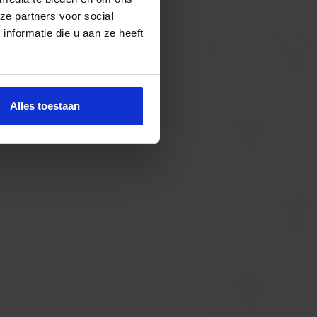
ze partners voor social
nformatie die u aan ze heeft
Alles toestaan