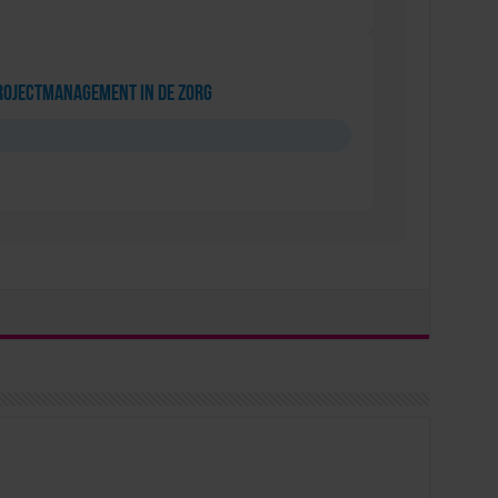
rojectmanagement in de Zorg