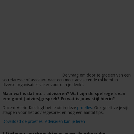
De vraag om door te groeien van een
secretaresse of assistant naar een meer adviserende rol komt in
diverse organisaties vaker voor dan je denkt.
Maar wat is dat nu… adviseren? Wat zijn de spelregels van
een goed (advies)gesprek? En wat is jouw stijl hierin?
Docent Astrid Kies legt het je uit in deze
proefles
. Ook geeft ze je vijf
stappen voor het adviesgesprek en nog een aantal tips.
Download de proefles: Adviseren kan je leren