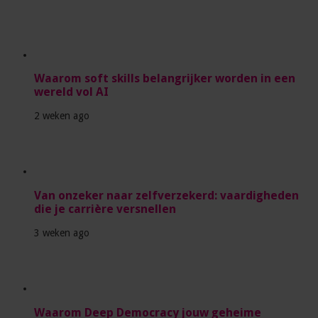
Waarom soft skills belangrijker worden in een
wereld vol AI
2 weken ago
Van onzeker naar zelfverzekerd: vaardigheden
die je carrière versnellen
3 weken ago
Waarom Deep Democracy jouw geheime