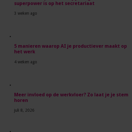
superpower is op het secretariaat
3 weken ago
5 manieren waarop AI je productiever maakt op
het werk
4 weken ago
Meer invloed op de werkvloer? Zo laat je je stem
horen
juli 8, 2026