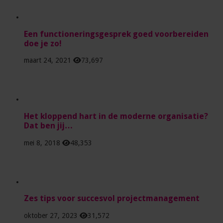
Een functioneringsgesprek goed voorbereiden
doe je zo!
maart 24, 2021
73,697
Het kloppend hart in de moderne organisatie?
Dat ben jij…
mei 8, 2018
48,353
Zes tips voor succesvol projectmanagement
oktober 27, 2023
31,572