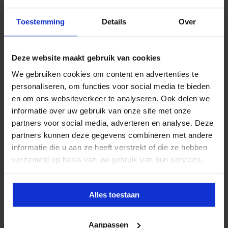
Toestemming
Details
Over
Deze website maakt gebruik van cookies
We gebruiken cookies om content en advertenties te
personaliseren, om functies voor social media te bieden
en om ons websiteverkeer te analyseren. Ook delen we
informatie over uw gebruik van onze site met onze
partners voor social media, adverteren en analyse. Deze
partners kunnen deze gegevens combineren met andere
informatie die u aan ze heeft verstrekt of die ze hebben
verzameld op basis van uw gebruik van hun services.
Alles toestaan
Aanpassen