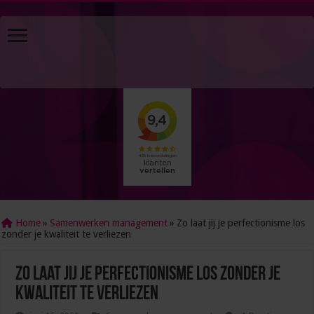
Home
»
Samenwerken management
»
Zo laat jij je perfectionisme los
zonder je kwaliteit te verliezen
Zo laat jij je perfectionisme los zonder je
kwaliteit te verliezen