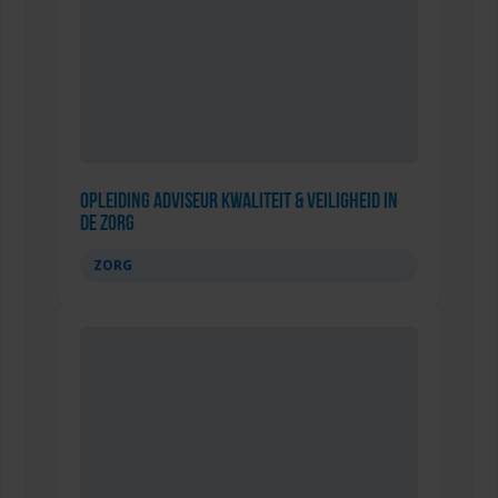
Opleiding Adviseur Kwaliteit & Veiligheid in
de zorg
ZORG