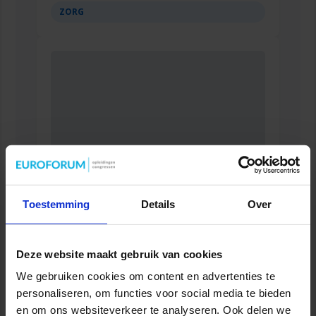
ZORG
Toestemming
Details
Over
Verkorte opleiding voor de Jurist in de Zorg
ZORG
Deze website maakt gebruik van cookies
We gebruiken cookies om content en advertenties te
personaliseren, om functies voor social media te bieden
en om ons websiteverkeer te analyseren. Ook delen we