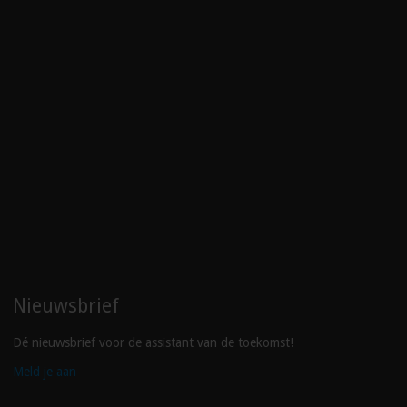
Nieuwsbrief
Dé nieuwsbrief voor de assistant van de toekomst!
Meld je aan