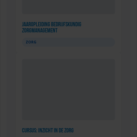
Jaaropleiding Bedrijfskundig
Zorgmanagement
ZORG
Cursus: Inzicht in de Zorg