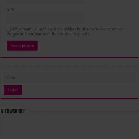
Site
Mijn naam, e-mail en site opslaan in deze browser voor de
volgende keer wanneer ik een reactie plaats.
Nieuwsbrief