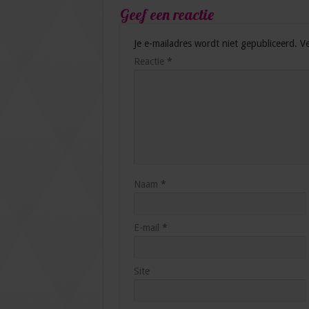
Geef een reactie
Je e-mailadres wordt niet gepubliceerd.
Ve
Reactie
*
Naam
*
E-mail
*
Site