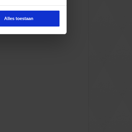
Alles toestaan