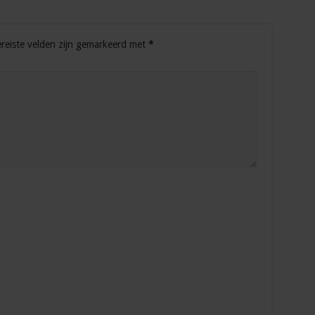
reiste velden zijn gemarkeerd met
*