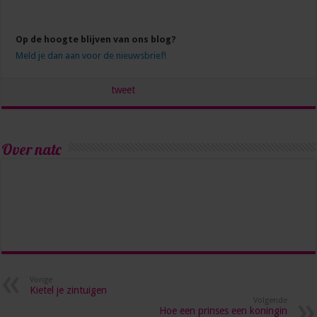
Op de hoogte blijven van ons blog?
Meld je dan aan voor de nieuwsbrief!
tweet
Over natc
Vorige
Kietel je zintuigen
Volgende
Hoe een prinses een koningin