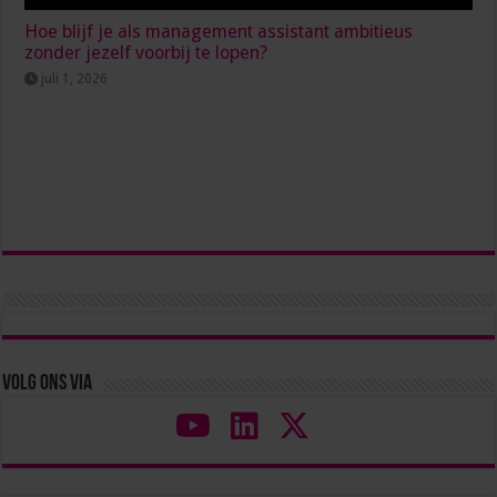
Hoe blijf je als management assistant ambitieus
zonder jezelf voorbij te lopen?
juli 1, 2026
Volg ons via