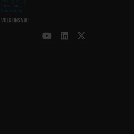
Privacy Policy
Incompany
Sponsoring
Volg ons via: