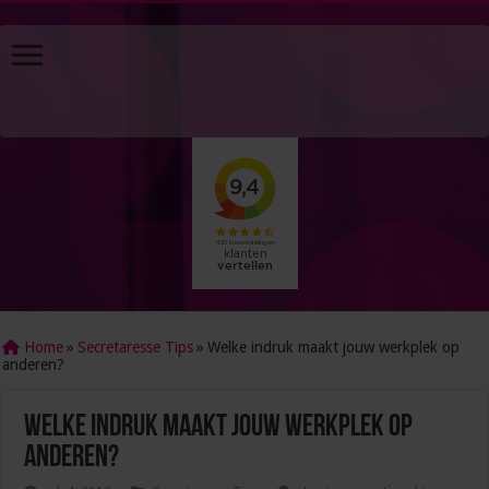
Home
»
Secretaresse Tips
»
Welke indruk maakt jouw werkplek op
anderen?
Welke indruk maakt jouw werkplek op
anderen?