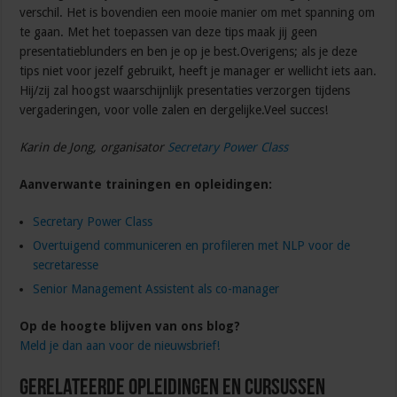
verschil. Het is bovendien een mooie manier om met spanning om
te gaan. Met het toepassen van deze tips maak jij geen
presentatieblunders en ben je op je best.Overigens; als je deze
tips niet voor jezelf gebruikt, heeft je manager er wellicht iets aan.
Hij/zij zal hoogst waarschijnlijk presentaties verzorgen tijdens
vergaderingen, voor volle zalen en dergelijke.Veel succes!
Karin de Jong, organisator
Secretary Power Class
Aanverwante trainingen en opleidingen:
Secretary Power Class
Overtuigend communiceren en profileren met NLP voor de
secretaresse
Senior Management Assistent als co-manager
Op de hoogte blijven van ons blog?
Meld je dan aan voor de nieuwsbrief!
Gerelateerde Opleidingen en Cursussen