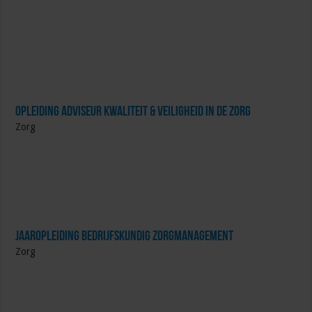
Opleiding Adviseur Kwaliteit & Veiligheid in de zorg
Zorg
Jaaropleiding Bedrijfskundig Zorgmanagement
Zorg