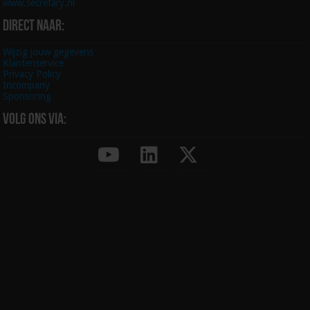
www.secretary.nl
Direct naar:
Wijzig jouw gegevens
Klantenservice
Privacy Policy
Incompany
Sponsoring
Volg ons via: