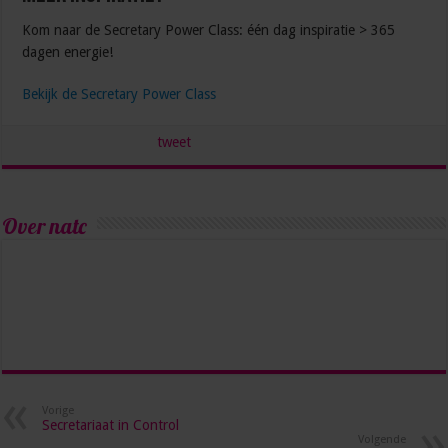
Kom naar de Secretary Power Class: één dag inspiratie > 365
dagen energie!
Bekijk de Secretary Power Class
tweet
Over natc
Vorige
Secretariaat in Control
Volgende