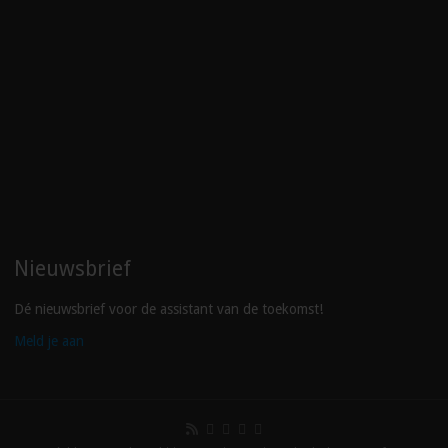
Nieuwsbrief
Dé nieuwsbrief voor de assistant van de toekomst!
Meld je aan