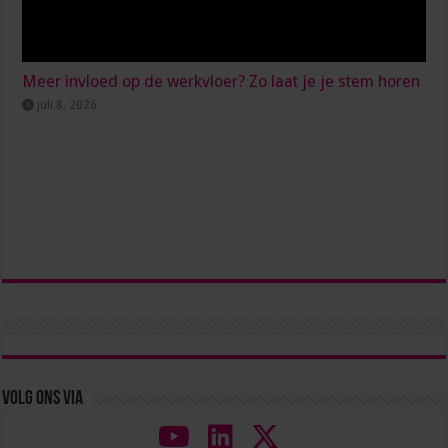
Meer invloed op de werkvloer? Zo laat je je stem horen
juli 8, 2026
Volg ons via