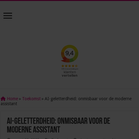
Home
»
Toekomst
»
AI-geletterdheid: onmisbaar voor de moderne
assistant
AI-geletterdheid: onmisbaar voor de
moderne assistant