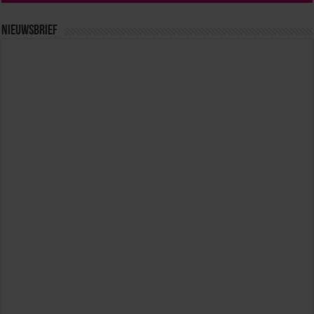
Nieuwsbrief