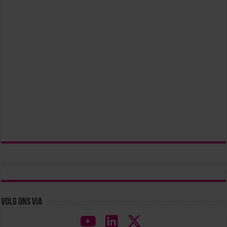
Volg ons via