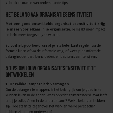
gebruik te maken van onderstaande tips.
Het belang van organisatiesensitiviteit
Met een goed ontwikkelde organisatiesensitiviteit krijg
je meer voor elkaar in je organisatie.
Je maakt meer impact
en hebt meer toegevoegde waarde.
Zo voel je bijvoorbeeld aan of je iets beter kunt regelen via de
formele lijnen of via de informele weg, of weet je de informele
belanghebbenden, beïnvloeders en beslissers aan te wijzen.
5 tips om jouw organisatiesensitiviteit te
ontwikkelen
1. Ontwikkel empathisch vermogen
Om de belangen te snappen, is het belangrijk om je goed in te
kunnen leven in de ander. Wees oprecht geïnteresseerd. Wat leeft
er bij je collega’s en in de andere teams? Welke belangen hebben
zij? Hoe staan zij tegenover het werk en welke perspectief
hebben zij op een onderwerp?