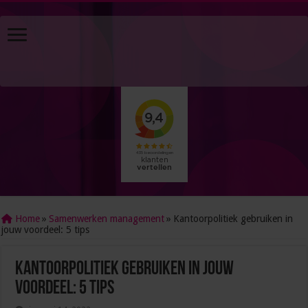
Home
»
Samenwerken management
»
Kantoorpolitiek gebruiken in
jouw voordeel: 5 tips
Kantoorpolitiek gebruiken in jouw
voordeel: 5 tips