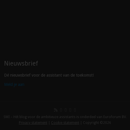
Nieuwsbrief
Dé nieuwsbrief voor de assistant van de toekomst!
Meld je aan
SMI – Hét blog voor de ambitieuze assistants is onderdeel van Euroforum BV.
Privacy statement
|
Cookie statement
| Copyright ©2026