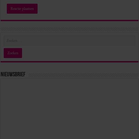
Nieuwsbrief