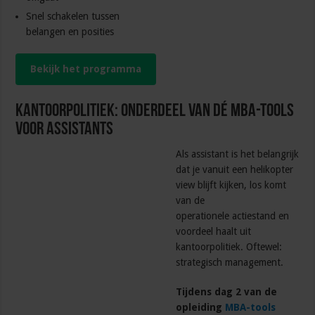
Snel schakelen tussen
belangen en posities
Bekijk het programma
Kantoorpolitiek: onderdeel van dé MBA-tools
voor assistants
Als assistant is het belangrijk
dat je vanuit een helikopter
view blijft kijken, los komt
van de
operationele actiestand en
voordeel haalt uit
kantoorpolitiek. Oftewel:
strategisch management.
Tijdens dag 2 van de
opleiding
MBA-tools