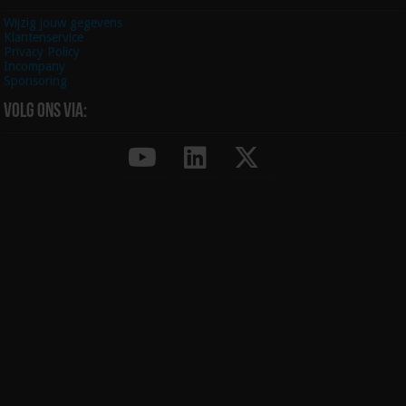
Wijzig jouw gegevens
Klantenservice
Privacy Policy
Incompany
Sponsoring
Volg ons via: