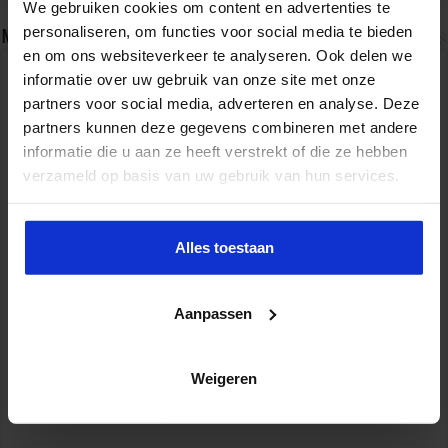
We gebruiken cookies om content en advertenties te
personaliseren, om functies voor social media te bieden
Nieuwsbrief
en om ons websiteverkeer te analyseren. Ook delen we
informatie over uw gebruik van onze site met onze
partners voor social media, adverteren en analyse. Deze
partners kunnen deze gegevens combineren met andere
informatie die u aan ze heeft verstrekt of die ze hebben
verzameld op basis van uw gebruik van hun services.
Alles toestaan
Aanpassen
Weigeren