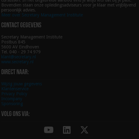
Bovendien staan onze opleidingsadviseurs voor je klaar met vrijblijvend
persoonlijk advies.
Meer over Secretary Management Institute
Contact gegevens
Secretary Management Institute
Postbus 845
5600 AV Eindhoven
Tel. 040 - 29 74 979
klant@secretary.nl
www.secretary.nl
Direct naar:
Wijzig jouw gegevens
Klantenservice
Privacy Policy
Incompany
Sponsoring
Volg ons via: