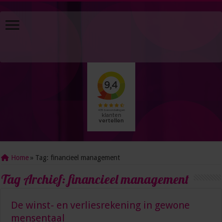
Home
»
Tag:
financieel management
Tag Archief:
financieel management
De winst- en verliesrekening in gewone
mensentaal