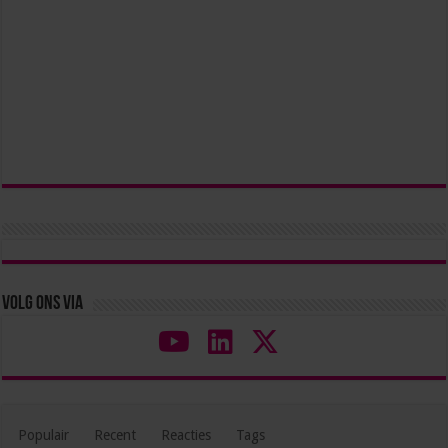
Volg ons via
Populair
Recent
Reacties
Tags