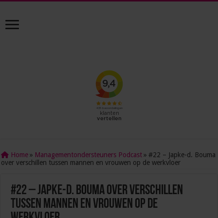
Home
»
Managementondersteuners Podcast
»
#22 – Japke-d. Bouma
over verschillen tussen mannen en vrouwen op de werkvloer
#22 – Japke-d. Bouma over verschillen
tussen mannen en vrouwen op de