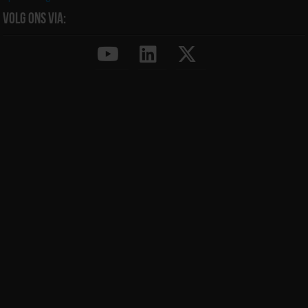
Volg ons via: