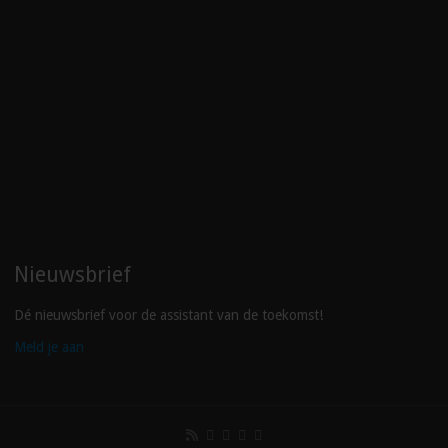
Nieuwsbrief
Dé nieuwsbrief voor de assistant van de toekomst!
Meld je aan