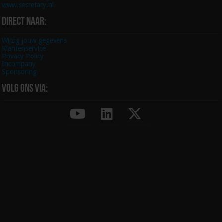
www.secretary.nl
Direct naar:
Wijzig jouw gegevens
Klantenservice
Privacy Policy
Incompany
Sponsoring
Volg ons via: