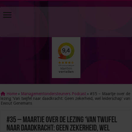
Home
»
Managementondersteuners Podcast
»
#35 – Maartje over de
lezing ‘Van twijfel naar daadkracht: Geen zekerheid, wel leiderschap’ van
Ewout Genemans
#35 – Maartje over de lezing ‘Van twijfel
naar daadkracht: Geen zekerheid, wel