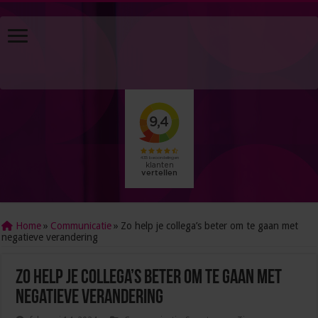
Home
»
Communicatie
»
Zo help je collega’s beter om te gaan met
negatieve verandering
Zo help je collega’s beter om te gaan met
negatieve verandering