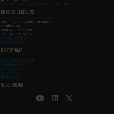
Meer over Secretary Management Institute
Contact gegevens
Secretary Management Institute
Postbus 845
5600 AV Eindhoven
Tel. 040 - 29 74 979
klant@secretary.nl
www.secretary.nl
Direct naar:
Wijzig jouw gegevens
Klantenservice
Privacy Policy
Incompany
Sponsoring
Volg ons via: