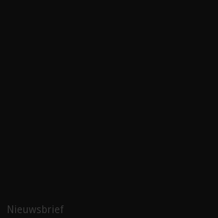
Nieuwsbrief