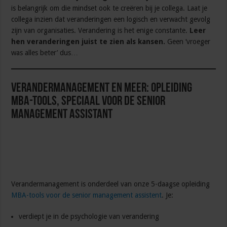
is belangrijk om die mindset ook te creëren bij je collega. Laat je
collega inzien dat veranderingen een logisch en verwacht gevolg
zijn van organisaties. Verandering is het enige constante.
Leer
hen veranderingen juist te zien als kansen.
Geen ‘vroeger
was alles beter’ dus…
Verandermanagement en meer: Opleiding
MBA-tools, speciaal voor de senior
management assistant
Verandermanagement is onderdeel van onze 5-daagse opleiding
MBA-tools voor de senior management assistent
. Je:
verdiept je in de psychologie van verandering