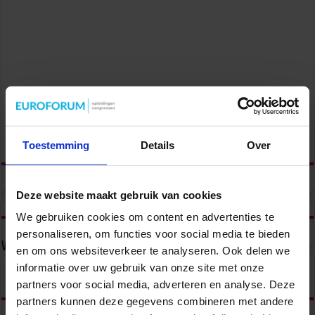
Toestemming
Details
Over
Deze website maakt gebruik van cookies
We gebruiken cookies om content en advertenties te
personaliseren, om functies voor social media te bieden
Volg ons via
en om ons websiteverkeer te analyseren. Ook delen we
informatie over uw gebruik van onze site met onze
partners voor social media, adverteren en analyse. Deze
partners kunnen deze gegevens combineren met andere