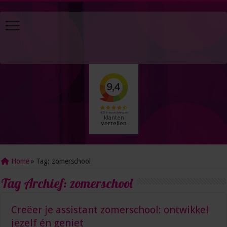
Home
»
Tag:
zomerschool
Tag Archief:
zomerschool
Creëer je assistant zomerschool: ontwikkel
jezelf én geniet