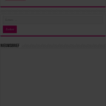
Nieuwsbrief