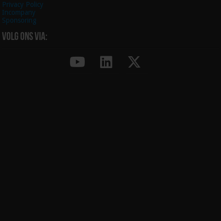
Privacy Policy
Incompany
Sponsoring
Volg ons via: