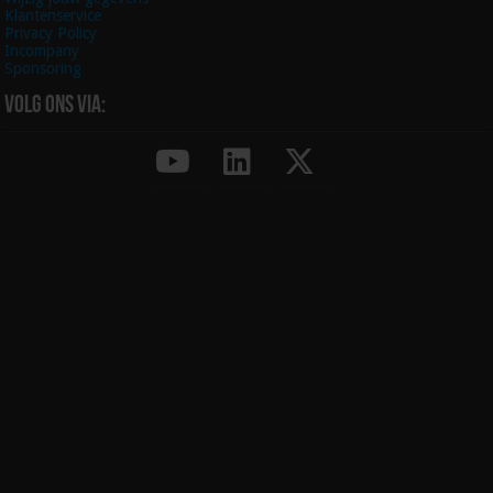
Klantenservice
Privacy Policy
Incompany
Sponsoring
Volg ons via: