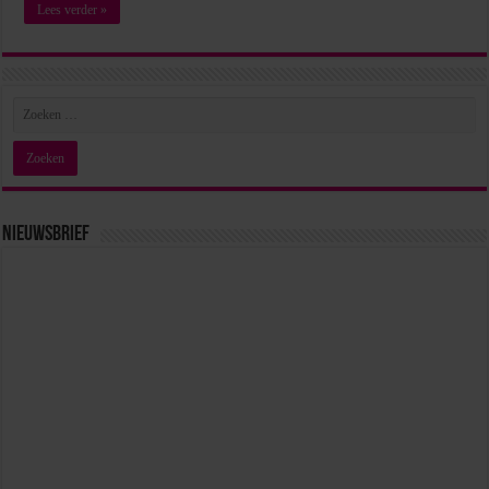
Lees verder »
Nieuwsbrief