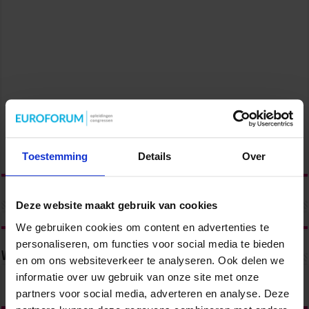
Toestemming
Details
Over
Deze website maakt gebruik van cookies
We gebruiken cookies om content en advertenties te
personaliseren, om functies voor social media te bieden
Volg ons via
en om ons websiteverkeer te analyseren. Ook delen we
informatie over uw gebruik van onze site met onze
partners voor social media, adverteren en analyse. Deze