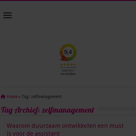
Home
»
Tag:
zelfmanagement
Tag Archief:
zelfmanagement
Waarom duurzaam ontwikkelen een must
is voor de assistant