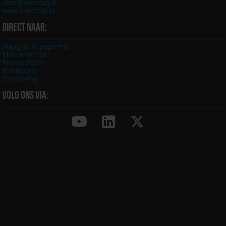
klant@secretary.nl
www.secretary.nl
Direct naar:
Wijzig jouw gegevens
Klantenservice
Privacy Policy
Incompany
Sponsoring
Volg ons via: