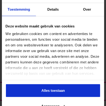
Toestemming
Details
Over
Deze website maakt gebruik van cookies
We gebruiken cookies om content en advertenties te
personaliseren, om functies voor social media te bieden
en om ons websiteverkeer te analyseren. Ook delen we
informatie over uw gebruik van onze site met onze
partners voor social media, adverteren en analyse. Deze
partners kunnen deze gegevens combineren met andere
informatie die u aan ze heeft verstrekt of die ze hebben
verzameld op basis van uw gebruik van hun services.
Alles toestaan
Aanpassen