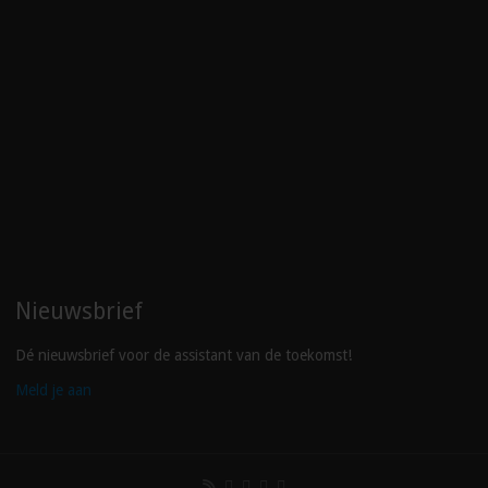
Nieuwsbrief
Dé nieuwsbrief voor de assistant van de toekomst!
Meld je aan