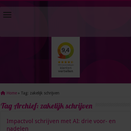
Home
»
Tag:
zakelijk schrijven
Tag Archief:
zakelijk schrijven
Impactvol schrijven met AI: drie voor- en
nadelen