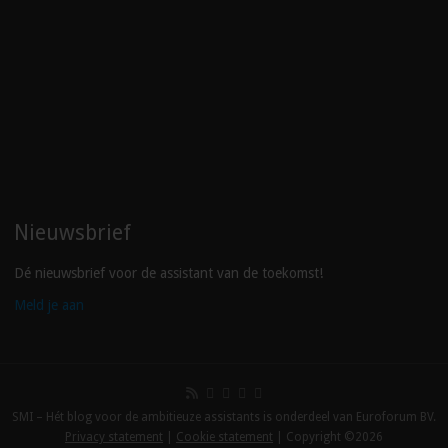
Nieuwsbrief
Dé nieuwsbrief voor de assistant van de toekomst!
Meld je aan
SMI – Hét blog voor de ambitieuze assistants is onderdeel van Euroforum BV.
Privacy statement
|
Cookie statement
| Copyright ©2026