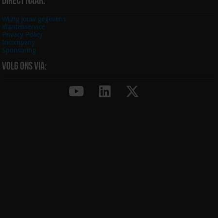
Direct naar:
Wijzig jouw gegevens
Klantenservice
Privacy Policy
Incompany
Sponsoring
Volg ons via: