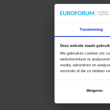
Toestemming
Deze website maakt gebruik
We gebruiken cookies om cont
websiteverkeer te analyseren
media, adverteren en analys
verstrekt of die ze hebben v
Weigeren