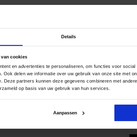
Details
Volg 
 van cookies
ent en advertenties te personaliseren, om functies voor social
. Ook delen we informatie over uw gebruik van onze site met on
e. Deze partners kunnen deze gegevens combineren met andere i
Pop
erzameld op basis van uw gebruik van hun services.
Aanpassen
Wat 
fe