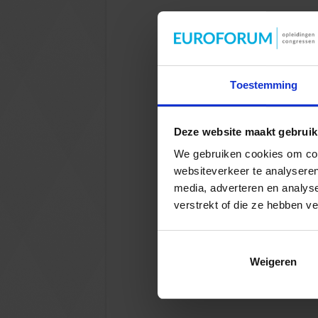
Toestemming
Deze website maakt gebruik
We gebruiken cookies om cont
websiteverkeer te analyseren
media, adverteren en analys
verstrekt of die ze hebben v
Weigeren