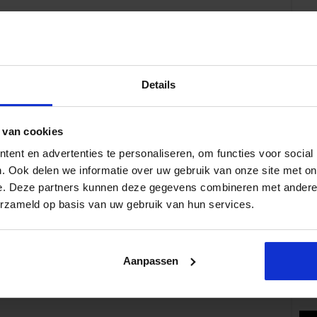
Details
Volg 
 van cookies
ent en advertenties te personaliseren, om functies voor social
. Ook delen we informatie over uw gebruik van onze site met on
e. Deze partners kunnen deze gegevens combineren met andere i
Pop
erzameld op basis van uw gebruik van hun services.
Aanpassen
Wat 
fe